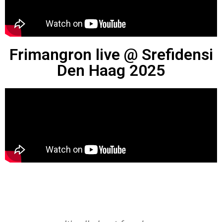
Frimangron live @ Srefidensi
Den Haag 2025